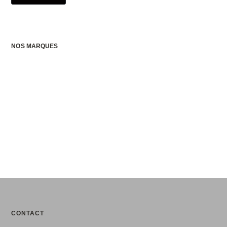
NOS MARQUES
CONTACT