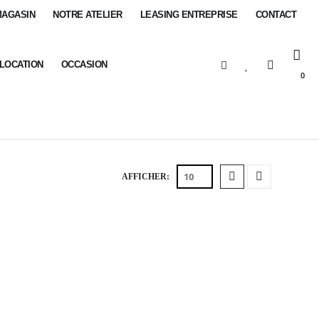
MAGASIN
NOTRE ATELIER
LEASING ENTREPRISE
CONTACT
-LOCATION
OCCASION
0
AFFICHER: