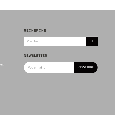
RECHERCHE
NEWSLETTER
ies