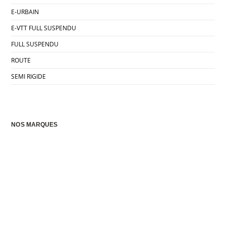
E-URBAIN
E-VTT FULL SUSPENDU
FULL SUSPENDU
ROUTE
SEMI RIGIDE
NOS MARQUES