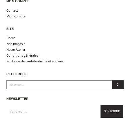
MON COMPTE
Contact
Mon compte
SITE
Home
Nos magasin
Notre Atelier
Conditions générales
Politique de confidentialité et cookies
RECHERCHE
NEWSLETTER