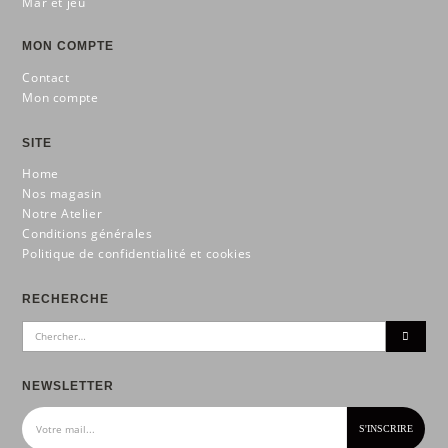
Mar et jeu
MON COMPTE
Contact
Mon compte
SITE
Home
Nos magasin
Notre Atelier
Conditions générales
Politique de confidentialité et cookies
RECHERCHE
NEWSLETTER