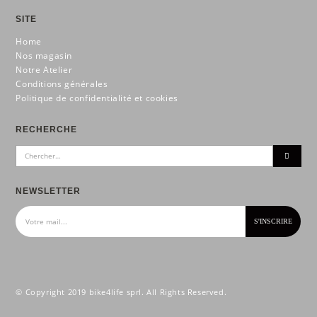
SITE
Home
Nos magasin
Notre Atelier
Conditions générales
Politique de confidentialité et cookies
RECHERCHE
NEWSLETTER
© Copyright 2019 bike4life sprl. All Rights Reserved.