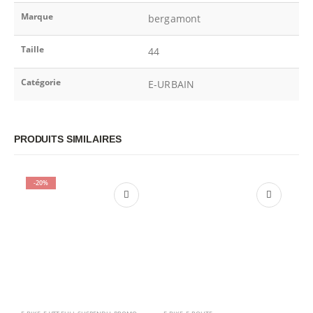
Marque
bergamont
Taille
44
Catégorie
E-URBAIN
PRODUITS SIMILAIRES
-20%