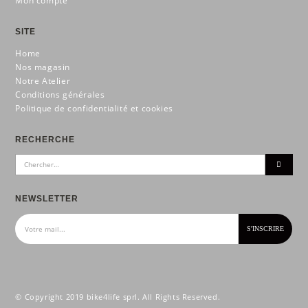
Mon compte
SITE
Home
Nos magasin
Notre Atelier
Conditions générales
Politique de confidentialité et cookies
RECHERCHE
NEWSLETTER
© Copyright 2019 bike4life sprl. All Rights Reserved.