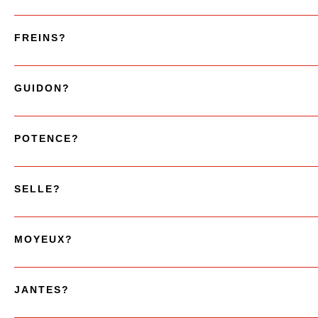
FREINS?
GUIDON?
POTENCE?
SELLE?
MOYEUX?
JANTES?