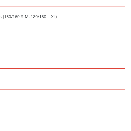
(160/160 S-M, 180/160 L-XL)