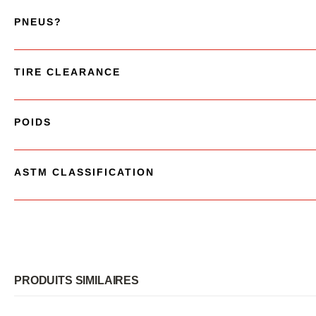
PNEUS?
TIRE CLEARANCE
POIDS
ASTM CLASSIFICATION
PRODUITS SIMILAIRES