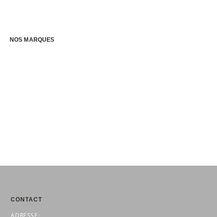
€
NOS MARQUES
CONTACT
ADRESSE: