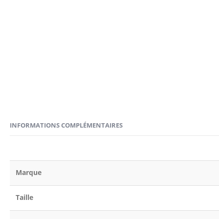
INFORMATIONS COMPLÉMENTAIRES
Marque
Taille