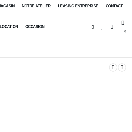
MAGASIN
NOTRE ATELIER
LEASING ENTREPRISE
CONTACT
-LOCATION
OCCASION
0