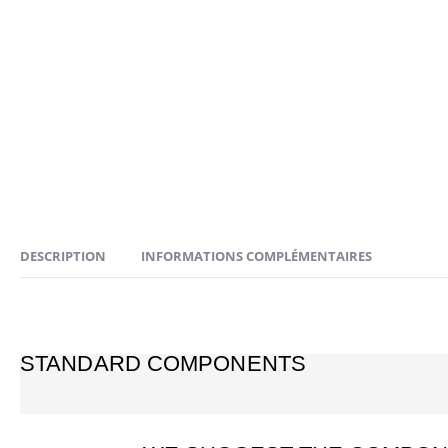
DESCRIPTION
INFORMATIONS COMPLÉMENTAIRES
STANDARD COMPONENTS