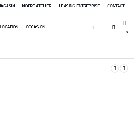
MAGASIN
NOTRE ATELIER
LEASING ENTREPRISE
CONTACT
-LOCATION
OCCASION
0