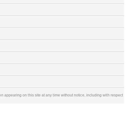
appearing on this site at any time without notice, including with respect