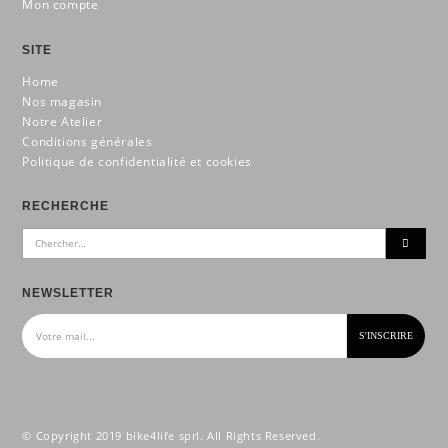
Mon compte
SITE
Home
Nos magasin
Notre Atelier
Conditions générales
Politique de confidentialité et cookies
RECHERCHE
NEWSLETTER
© Copyright 2019 bike4life sprl. All Rights Reserved.