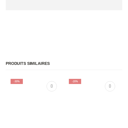
PRODUITS SIMILAIRES
-30%
-20%