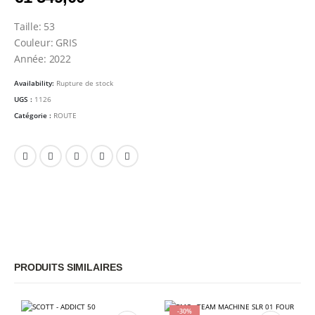
Taille: 53
Couleur: GRIS
Année: 2022
Availability:
Rupture de stock
UGS :
1126
Catégorie :
ROUTE
PRODUITS SIMILAIRES
-30%