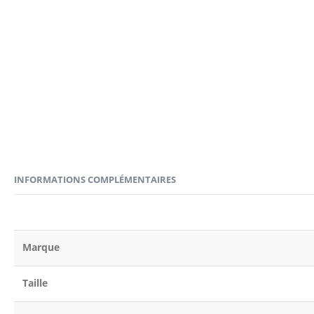
INFORMATIONS COMPLÉMENTAIRES
Marque
Taille