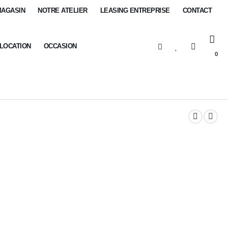
MAGASIN
NOTRE ATELIER
LEASING ENTREPRISE
CONTACT
-LOCATION
OCCASION
0