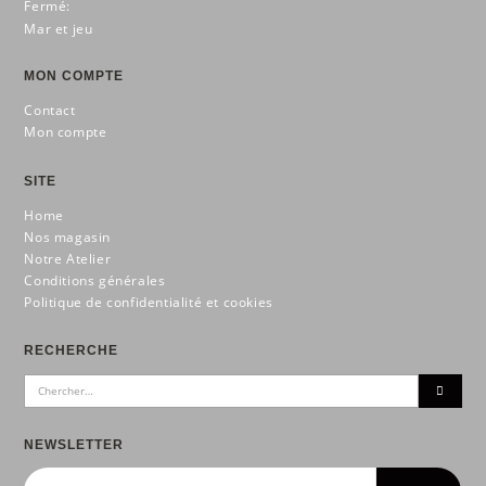
Fermé:
Mar et jeu
MON COMPTE
Contact
Mon compte
SITE
Home
Nos magasin
Notre Atelier
Conditions générales
Politique de confidentialité et cookies
RECHERCHE
NEWSLETTER