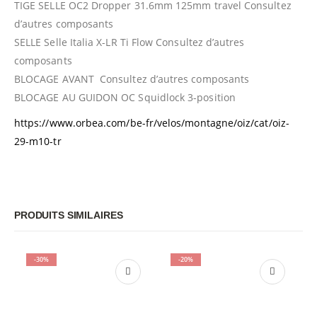
TIGE SELLE OC2 Dropper 31.6mm 125mm travel Consultez
d’autres composants
SELLE Selle Italia X-LR Ti Flow Consultez d’autres
composants
BLOCAGE AVANT Consultez d’autres composants
BLOCAGE AU GUIDON OC Squidlock 3-position
https://www.orbea.com/be-fr/velos/montagne/oiz/cat/oiz-
29-m10-tr
PRODUITS SIMILAIRES
-30%
-20%