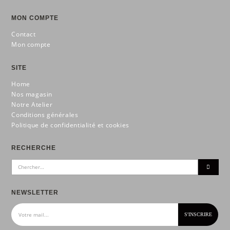
MON COMPTE
Contact
Mon compte
SITE
Home
Nos magasin
Notre Atelier
Conditions générales
Politique de confidentialité et cookies
RECHERCHE
NEWSLETTER