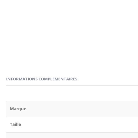
INFORMATIONS COMPLÉMENTAIRES
Marque
Taille