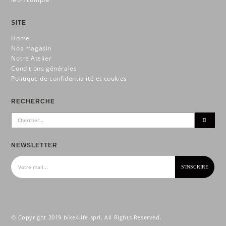
SITE
Home
Nos magasin
Notre Atelier
Conditions générales
Politique de confidentialité et cookies
RECHERCHE
NEWSLETTER
© Copyright 2019 bike4life sprl. All Rights Reserved.