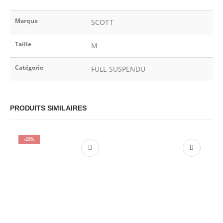
Marque
SCOTT
Taille
M
Catégorie
FULL SUSPENDU
PRODUITS SIMILAIRES
-20%