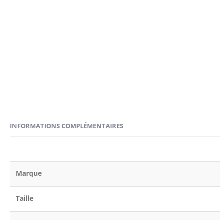
INFORMATIONS COMPLÉMENTAIRES
Marque
Taille